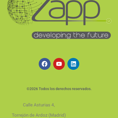
©2026 Todos los derechos reservados.
Calle Asturias 4,
Torrejón de Ardoz (Madrid)