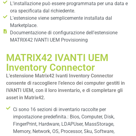
L'installazione può essere programmata per una data e
ora specificata dal richiedente.
L'estensione viene semplicemente installata dal
Marketplace.
Documentazione di configurazione dell'estensione
MATRIX42 IVANTI UEM Provisioning
MATRIX42 IVANTI UEM
Inventory Connector
L’estensione Matrix42 Ivanti Inventory Connector
consente di raccogliere l’elenco dei computer gestiti in
IVANTI UEM, con il loro inventario, e di completare gli
asset in Matrix42.
Ci sono 16 sezioni di inventario raccolte per
impostazione predefinita.: Bios, Computer, Disk,
FingerPrint, Hardware, LDAPUser, MassStorage,
Memory, Network, OS, Processor, Sku, Software,