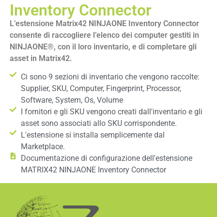
Inventory Connector
L’estensione Matrix42 NINJAONE Inventory Connector
consente di raccogliere l’elenco dei computer gestiti in
NINJAONE®, con il loro inventario, e di completare gli
asset in Matrix42.
Ci sono 9 sezioni di inventario che vengono raccolte:
Supplier, SKU, Computer, Fingerprint, Processor,
Software, System, Os, Volume
I fornitori e gli SKU vengono creati dall'inventario e gli
asset sono associati allo SKU corrispondente.
L'estensione si installa semplicemente dal
Marketplace.
Documentazione di configurazione dell'estensione
MATRIX42 NINJAONE Inventory Connector