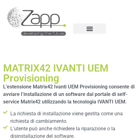
MATRIX42 IVANTI UEM
Provisioning
L’estensione Matrix42 Ivanti UEM Provisioning consente di
avviare l’installazione di un software dal portale di self-
service Matrix42 utilizzando la tecnologia IVANTI UEM.
La richiesta di installazione viene gestita come una
richiesta di cambiamento.
L'utente può anche richiedere la riparazione o la
disinstallazione del software.