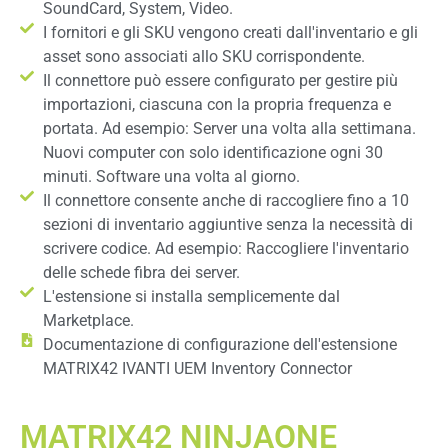
SoundCard, System, Video.
I fornitori e gli SKU vengono creati dall'inventario e gli
asset sono associati allo SKU corrispondente.
Il connettore può essere configurato per gestire più
importazioni, ciascuna con la propria frequenza e
portata. Ad esempio: Server una volta alla settimana.
Nuovi computer con solo identificazione ogni 30
minuti. Software una volta al giorno.
Il connettore consente anche di raccogliere fino a 10
sezioni di inventario aggiuntive senza la necessità di
scrivere codice. Ad esempio: Raccogliere l'inventario
delle schede fibra dei server.
L'estensione si installa semplicemente dal
Marketplace.
Documentazione di configurazione dell'estensione
MATRIX42 IVANTI UEM Inventory Connector
MATRIX42 NINJAONE